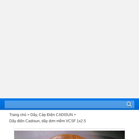
Trang chủ
Dây, Cáp Điện CADISUN
Dây điện Cadisun, dây đơn mềm VCSF 1x2.5