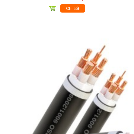
Chi tiết