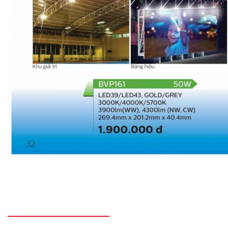
THÔNG TIN LIÊN HỆ