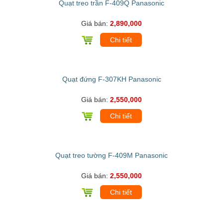
Quạt treo trần F-409Q Panasonic
Giá bán:
2,890,000
Chi tiết
Quạt đứng F-307KH Panasonic
Giá bán:
2,550,000
Chi tiết
Quạt treo tường F-409M Panasonic
Giá bán:
2,550,000
Chi tiết