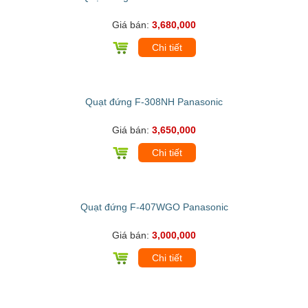
Giá bán:
3,680,000
Chi tiết
Quạt đứng F-308NH Panasonic
Giá bán:
3,650,000
Chi tiết
Quạt đứng F-407WGO Panasonic
Giá bán:
3,000,000
Chi tiết