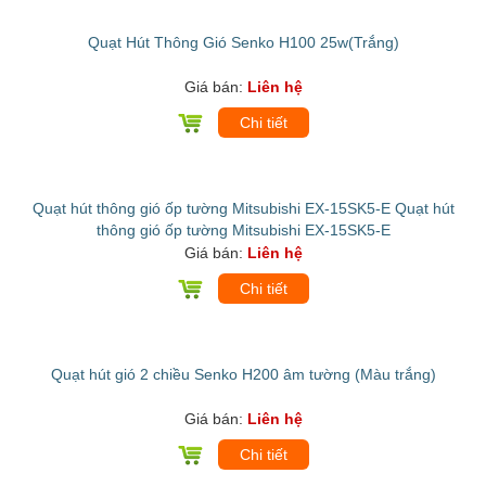
Quạt Hút Thông Gió Senko H100 25w(Trắng)
Giá bán:
Liên hệ
Chi tiết
Quạt hút thông gió ốp tường Mitsubishi EX-15SK5-E Quạt hút
thông gió ốp tường Mitsubishi EX-15SK5-E
Giá bán:
Liên hệ
Chi tiết
Quạt hút gió 2 chiều Senko H200 âm tường (Màu trắng)
Giá bán:
Liên hệ
Chi tiết