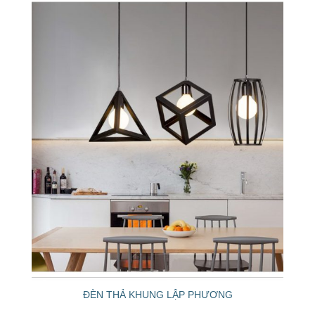
ĐÈN THẢ KHUNG LẬP PHƯƠNG