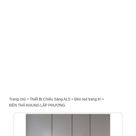
Trang chủ
Thiết Bị Chiếu Sáng ALS
Đèn led trang trí
ĐÈN THẢ KHUNG LẬP PHƯƠNG