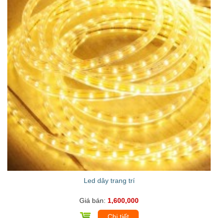
Led dây trang trí
Giá bán:
1,600,000
Chi tiết